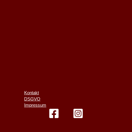
Kontakt
DSGVO
Impressum