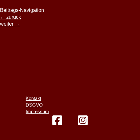
Beitrags-Navigation
←
zurück
weiter
→
Kontakt
DSGVO
Impressum