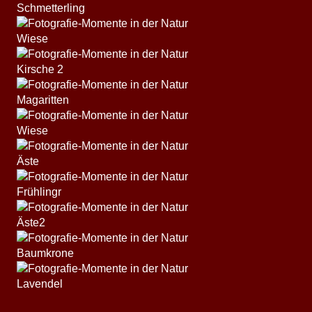
Schmetterling
Wiese
Kirsche 2
Magaritten
Wiese
Äste
Frühlingr
Äste2
Baumkrone
Lavendel