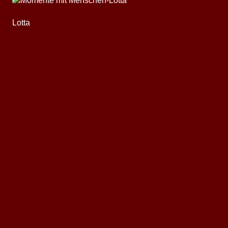
Lotta