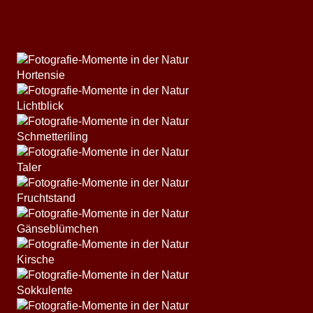
Momente festgehalten in der Natur
Hortensie
Lichtblick
Schmetteriling
Taler
Fruchtstand
Gänseblümchen
Kirsche
Sokkulente