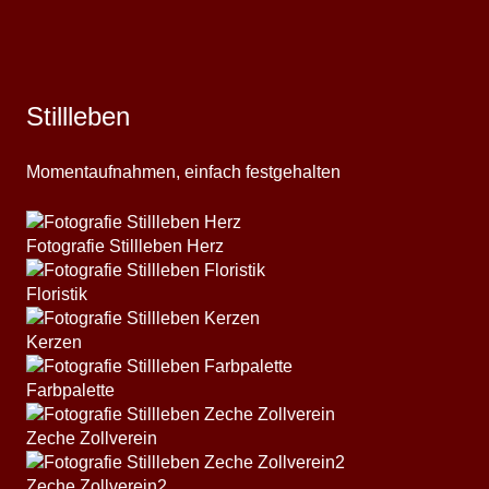
Stillleben
Momentaufnahmen, einfach festgehalten
Fotografie Stillleben Herz
Floristik
Kerzen
Farbpalette
Zeche Zollverein
Zeche Zollverein2