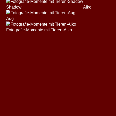
Shadow
Aiko
Aug
Fotografie-Momente mit Tieren-Aiko