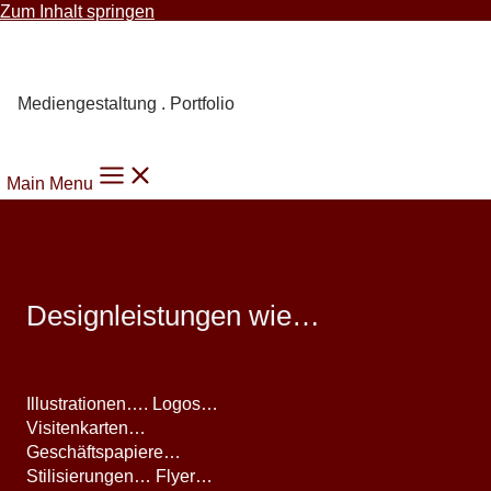
Zum Inhalt springen
Carmen Knoppik
Mediengestaltung . Portfolio
Main Menu
Designleistungen wie…
Illustrationen…. Logos…
Visitenkarten…
Geschäftspapiere…
Stilisierungen… Flyer…