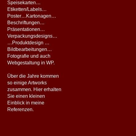
Speisekarten…
Etiketten/Labels…
Poster…Kartonagen…
Beschriftungen…
Präsentationen…
Verpackungsdesigns…
…Produktdesign …
Bildbearbeitungen…
Fotografie und auch
Webgestaltung in WP.
Über die Jahre kommen
so einige Artworks
zusammen. Hier erhalten
Sie einen kleinen
Einblick in meine
Referenzen.