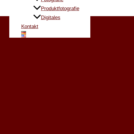
Produktfotografie
Digitales
Kontakt