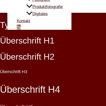
Produktfotografie
Digitales
Kontakt
Typografie
Überschrift H1
Überschrift H2
Überschrift H3
Überschrift H4