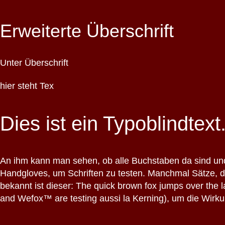
Erweiterte Überschrift
Unter Überschrift
hier steht Tex
Dies ist ein Typoblindtext
An ihm kann man sehen, ob alle Buchstaben da sind u
Handgloves, um Schriften zu testen. Manchmal Sätze, 
bekannt ist dieser: The quick brown fox jumps over the 
and Wefox™ are testing aussi la Kerning), um die Wirk