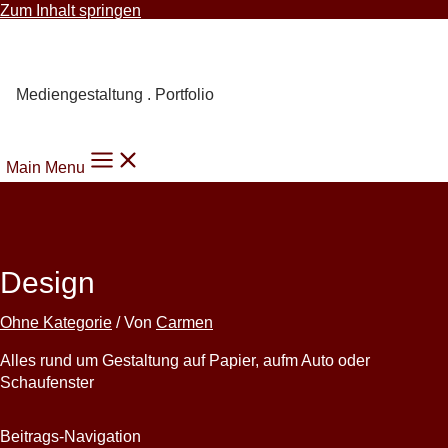
Zum Inhalt springen
Carmen Knoppik
Mediengestaltung . Portfolio
Main Menu
Design
Ohne Kategorie
/ Von
Carmen
Alles rund um Gestaltung auf Papier, aufm Auto oder
Schaufenster
Beitrags-Navigation