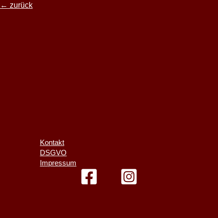
←
zurück
Kontakt
DSGVO
Impressum